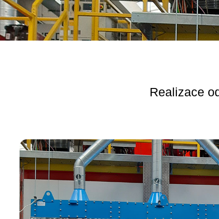
Realizace od