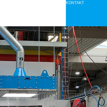
KONTAKT