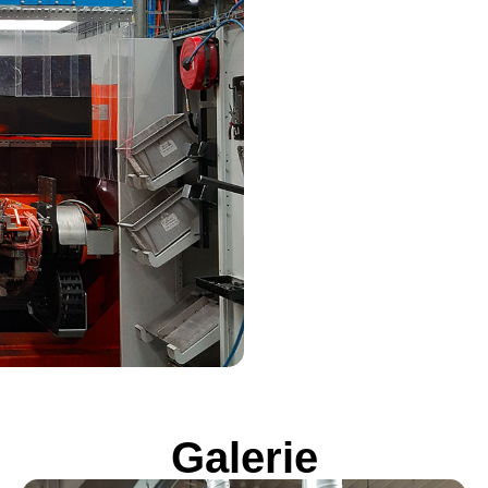
Galerie