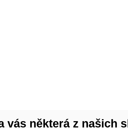
a vás některá z našich 