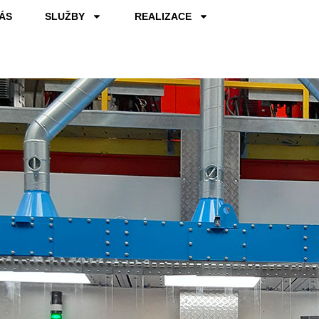
ÁS
SLUŽBY
REALIZACE