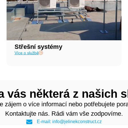
Střešní systémy
Více o službě
a vás některá z našich 
e zájem o více informací nebo potřebujete pora
Kontaktujte nás. Rádi vám vše zodpovíme.
E-mail: info@jelinekconstruct.cz