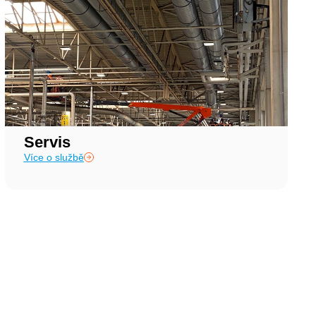
Servis
Více o službě