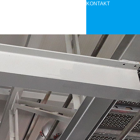
KONTAKT
T